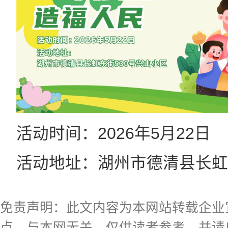
活动时间：2026年5月22日
活动地址：湖州市德清县长虹
免责声明：此文内容为本网站转载企业
点，与本网无关。仅供读者参考，并请