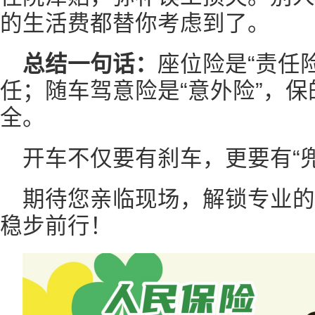
的生活费都替你考虑到了。
总结一句话：
座位险是“责任
任；随车驾意险是“意外险”，
全。
开车不仅要有刹车，更要有“
期待您亲临现场，解锁专业
稳步前行！