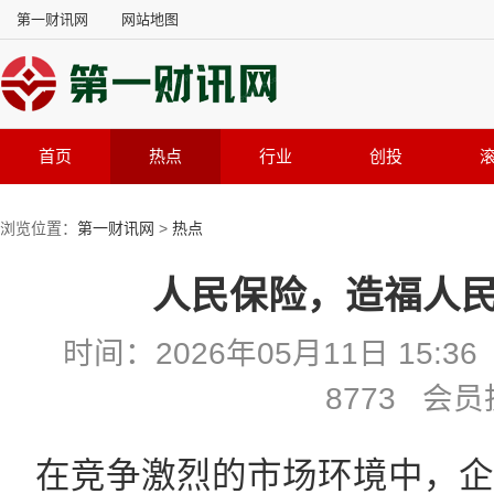
第一财讯网
网站地图
首页
热点
行业
创投
浏览位置：
第一财讯网
>
热点
人民保险，造福人民
时间：2026年05月11日 15
8773 会
在竞争激烈的市场环境中，