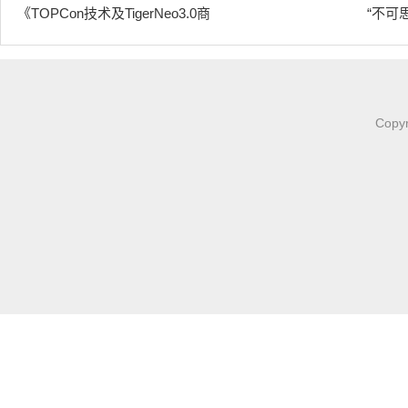
《TOPCon技术及TigerNeo3.0商
“不可
Copy