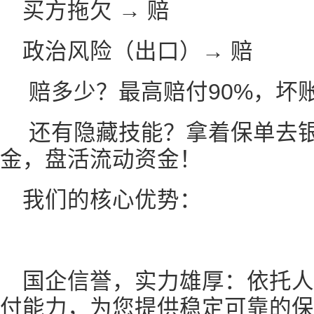
买方拖欠 → 赔
政治风险（出口）→ 赔
赔多少？最高赔付90%，坏
还有隐藏技能？拿着保单去
金，盘活流动资金！
我们的核心优势：
国企信誉，实力雄厚：依托
付能力，为您提供稳定可靠的保