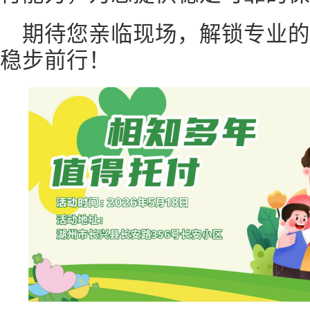
期待您亲临现场，解锁专业
稳步前行！