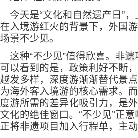
今天是“文化和自然遗产日”
在入境游红火的背景下，外国游
场景不少见。
这种“不少见”值得欣喜。非
可以看到的是，政策利好不断，Chi
越发多样，深度游渐渐替代景点
为海外客入境游的核心需求。而
度游所需的差异化吸引力，是外
文化的绝佳窗口。“不少见”正
正将非遗项目加入行程单，主动