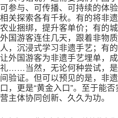
可参与、可传播、可持续的体验
相关探索各有千秋。有的将非遗
农业捆绑，提升客单价；有的城市
外国游客连住几天，跟着非物质
人，沉浸式学习非遗手艺；有的
让外国游客为非遗手艺埋单，成
礼……当然，无论何种尝试，是
间验证。但可以预见的是，非遗
口，更是“黄金入口”。至于能
营主体协同创新、久久为功。