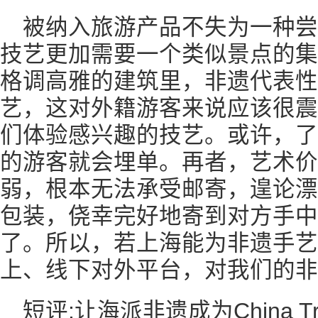
被纳入旅游产品不失为一种
技艺更加需要一个类似景点的集
格调高雅的建筑里，非遗代表性
艺，这对外籍游客来说应该很震
们体验感兴趣的技艺。或许，了
的游客就会埋单。再者，艺术价
弱，根本无法承受邮寄，遑论漂
包装，侥幸完好地寄到对方手中
了。所以，若上海能为非遗手艺
上、线下对外平台，对我们的非
短评:让海派非遗成为China Tr