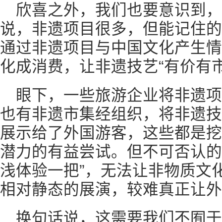
欣喜之外，我们也要意识到，
说，非遗项目很多，但能记住的
通过非遗项目与中国文化产生情
化成消费，让非遗技艺“有价有
眼下，一些旅游企业将非遗
也有非遗市集经组织，将非遗技
展示给了外国游客，这些都是挖
潜力的有益尝试。但不可否认的是
浅体验一把”，无法让非物质文
相对静态的展演，较难真正让外
换句话说，这需要我们不囿