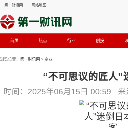
第一财讯网
网站地图
首页
热点
行业
创投
浏览位置：
第一财讯网
>
商业
“不可思议的匠人”
时间：2025年06月15日 00:5