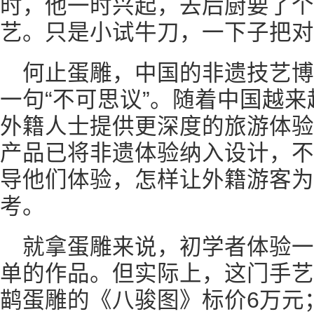
时，他一时兴起，去后厨要了个
艺。只是小试牛刀，一下子把对
何止蛋雕，中国的非遗技艺
一句“不可思议”。随着中国越
外籍人士提供更深度的旅游体验
产品已将非遗体验纳入设计，不
导他们体验，怎样让外籍游客为
考。
就拿蛋雕来说，初学者体验
单的作品。但实际上，这门手艺
鹋蛋雕的《八骏图》标价6万元