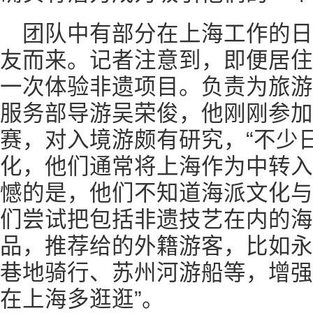
团队中有部分在上海工作的
友而来。记者注意到，即便居住
一次体验非遗项目。负责为旅游
服务部导游吴荣俊，他刚刚参加
赛，对入境游颇有研究，“不少
化，他们通常将上海作为中转入
憾的是，他们不知道海派文化与
们尝试把包括非遗技艺在内的海
品，推荐给的外籍游客，比如永
巷地骑行、苏州河游船等，增强
在上海多逛逛”。