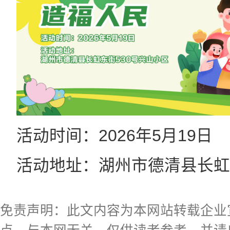
活动时间：2026年5月19日
活动地址：湖州市德清县长虹
免责声明：此文内容为本网站转载企业