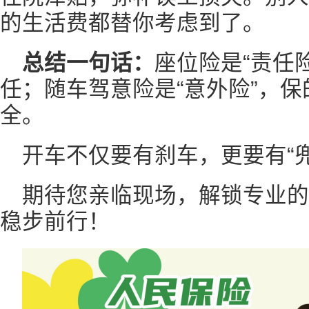
的生活费都替你考虑到了。
总结一句话：
座位险是“责任
任；随车驾意险是“意外险”，
全。
开车不仅要有刹车，更要有“
期待您亲临现场，解锁专业
稳步前行！