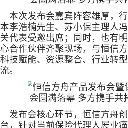
本次发布会嘉宾阵容雄厚，
本李浩楠先生、苏小保主理人冯
关代表受邀出席；同时，也有明
心合作伙伴齐聚现场，与恒信方
科技赋能、资源整合、行业转型
流。
发布会核心环节，恒信方舟创
台，针对当前保险代理人展业痛