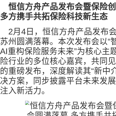
恒信方舟产品发布会暨保险
多方携手共拓保险科技新生态
2月4日，恒信方舟产品发布
苏州圆满落幕。本次发布会以“
AI重构保险服务未来”为核心
险行业的多位核心嘉宾，共同见
的重磅发布，深度解读其“新中
决方案，同步披露平台未来发展
注入新活力。