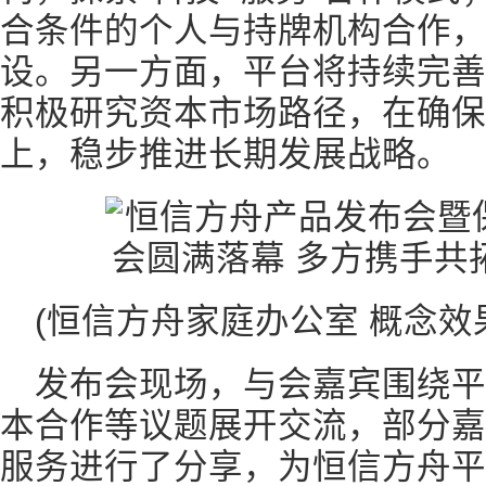
合条件的个人与持牌机构合作，
设。另一方面，平台将持续完善
积极研究资本市场路径，在确保
上，稳步推进长期发展战略。
(恒信方舟家庭办公室 概念效
发布会现场，与会嘉宾围绕
本合作等议题展开交流，部分嘉
服务进行了分享，为恒信方舟平