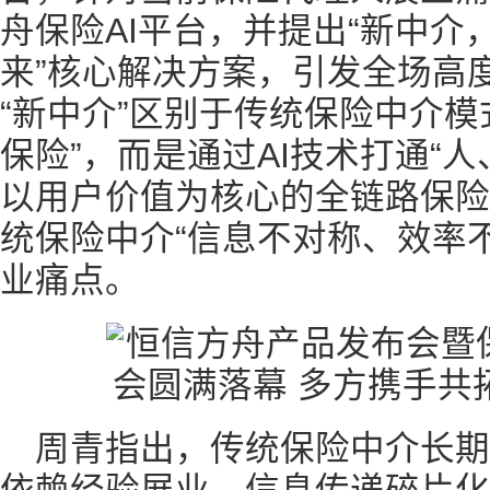
舟保险AI平台，并提出“新中介
来”核心解决方案，引发全场高
“新中介”区别于传统保险中介模
保险”，而是通过AI技术打通“
以用户价值为核心的全链路保险
统保险中介“信息不对称、效率
业痛点。
周青指出，传统保险中介长