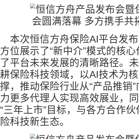
本次恒信方舟保险AI平台发
方位展示了“新中介”模式的核
了平台未来发展的清晰路径。未
耕保险科技领域，以AI技术为
撑，推动保险行业从“产品推销”
力更多代理人实现高效展业，同
“三年上市”目标，与各方合作
险科技新生态。