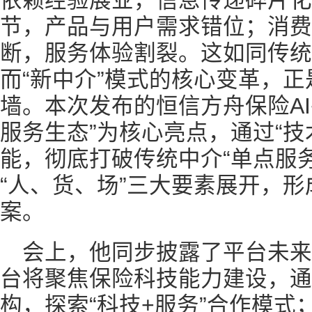
依赖经验展业，信息传递碎片化
节，产品与用户需求错位；消费
断，服务体验割裂。这如同传统
而“新中介”模式的核心变革，
墙。本次发布的恒信方舟保险AI
服务生态”为核心亮点，通过“技术 
能，彻底打破传统中介“单点服
“人、货、场”三大要素展开，
案。
会上，他同步披露了平台未
台将聚焦保险科技能力建设，通
构，探索“科技+服务”合作模