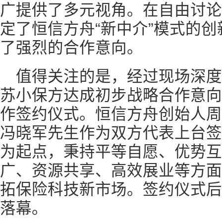
广提供了多元视角。在自由讨论
定了恒信方舟“新中介”模式的
了强烈的合作意向。
值得关注的是，经过现场深
苏小保方达成初步战略合作意向
作签约仪式。恒信方舟创始人周
冯晓军先生作为双方代表上台签
为起点，秉持平等自愿、优势互
广、资源共享、高效展业等方面
拓保险科技新市场。签约仪式后
落幕。