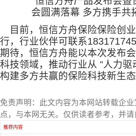
目前，恒信方舟保险保险创业
行，行业伙伴可联系1831717
期待，恒信方舟能以本次发布会
科技领域，推动行业从 “人力驱动” 
构建多方共赢的保险科技新生态
免责声明：此文内容为本网站转载企业
点，与本网无关。仅供读者参考，并请
推荐内容