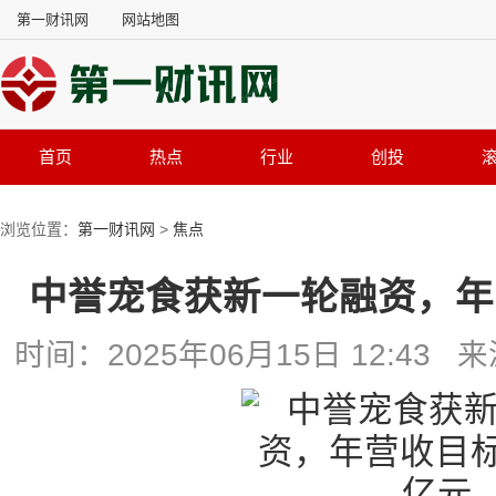
第一财讯网
网站地图
首页
热点
行业
创投
浏览位置：
第一财讯网
>
焦点
中誉宠食获新一轮融资，年
时间：2025年06月15日 12:4