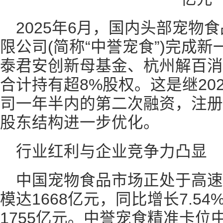
2025年6月，国内头部宠物
限公司(简称“中誉宠食”)完成
泰君安创新母基金、杭州解百消
合计持有超8%股权。这是继20
司一年半内的第二次融资，注册资
股东结构进一步优化。
行业红利与企业竞争力凸显
中国宠物食品市场正处于高速
模达1668亿元，同比增长7.54
1755亿元。中誉宠食精准卡位