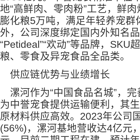
地“高鲜肉、零肉粉”工艺，鲜肉
膨化粮5万吨，满足年轻养宠群
外，公司深度绑定国内外知名品
“Petideal”“欢动”等品牌，S
粮、零食及异宠食品全品类。
供应链优势与业绩增长
漯河作为“中国食品名城”，
为中誉宠食提供运输便利，其生
原材料供应高效。2023年公司
(56%)，漯河基地营收达4亿元，