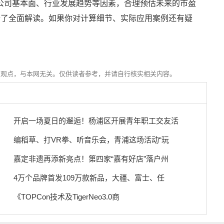
公司基本面、行业发展趋势等因素，合理预估未来的市盈
行了全面解读。如果你对计算细节、实际应用案例还有疑
人观点，与本网无关。仅供读者参考，并请自行核实相关内容。
开启一场夏日的邂逅！杨浦区开展青年职工交友活
编稻草、打VR拳、听音乐会，青浦这场活动“玩
嘉定非遗再添新亮点！第四家“嘉有好店”落户州
4万个品牌首发109万款新品，大疆、富士、任
《TOPCon技术及TigerNeo3.0商