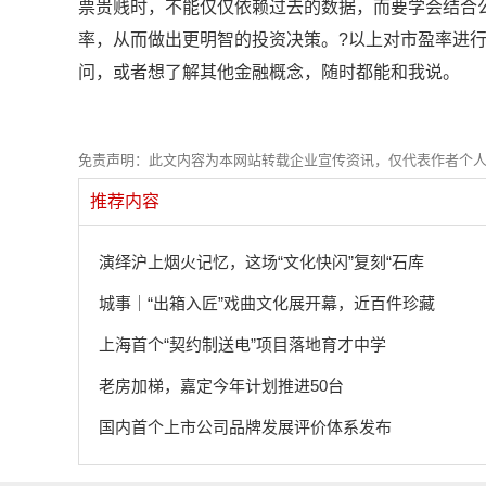
票贵贱时，不能仅仅依赖过去的数据，而要学会结合
率，从而做出更明智的投资决策。?以上对市盈率进
问，或者想了解其他金融概念，随时都能和我说。
免责声明：此文内容为本网站转载企业宣传资讯，仅代表作者个
推荐内容
演绎沪上烟火记忆，这场“文化快闪”复刻“石库
城事｜“出箱入匠”戏曲文化展开幕，近百件珍藏
上海首个“契约制送电”项目落地育才中学
老房加梯，嘉定今年计划推进50台
国内首个上市公司品牌发展评价体系发布