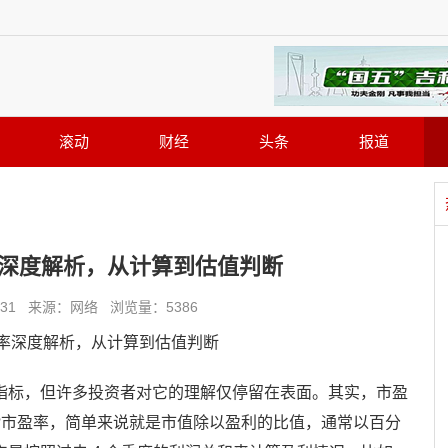
滚动
财经
头条
报道
深度解析，从计算到估值判断
12:31 来源：网络 浏览量：5386
指标，但许多投资者对它的理解仅停留在表面。其实，市盈
?市盈率，简单来说就是市值除以盈利的比值，通常以百分