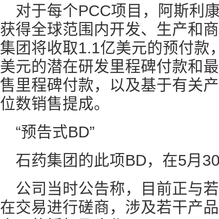
对于每个PCC项目，阿斯利
获得全球范围内开发、生产和商
集团将收取1.1亿美元的预付款，
美元的潜在研发里程碑付款和最高
售里程碑付款，以及基于有关产
位数销售提成。
“预告式BD”
石药集团的此项BD，在5月3
公司当时公告称，目前正与
在交易进行磋商，涉及若干产品