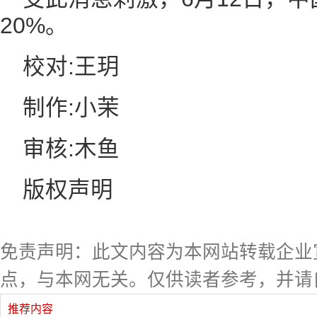
20%。
校对:王玥
制作:小茉
审核:木鱼
版权声明
免责声明：此文内容为本网站转载企业
点，与本网无关。仅供读者参考，并请
推荐内容