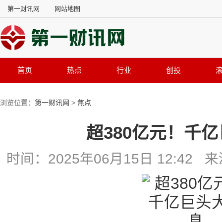
第一财讯网
网站地图
首页
热点
行业
创投
浏览位置：
第一财讯网
>
焦点
超380亿元！千
时间：2025年06月15日 12:4