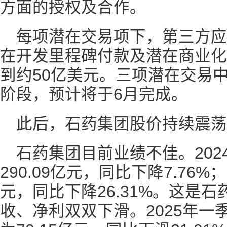
方面的授权及合作。
每项潜在交易项下，第三方
在开发里程碑付款及潜在商业化
到约50亿美元。三项潜在交易
阶段，预计将于6月完成。
此后，石药集团股价持续震荡
石药集团目前业绩不佳。202
290.09亿元，同比下降7.76%
元，同比下降26.31%。这是石
收、净利双双下滑。2025年一