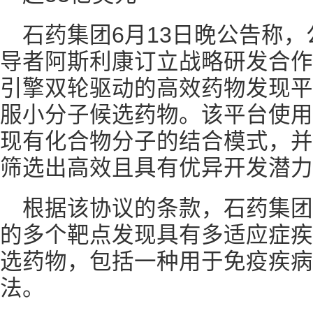
石药集团6月13日晚公告称
导者阿斯利康订立战略研发合作
引擎双轮驱动的高效药物发现平
服小分子候选药物。该平台使用
现有化合物分子的结合模式，并
筛选出高效且具有优异开发潜力
根据该协议的条款，石药集
的多个靶点发现具有多适应症疾
选药物，包括一种用于免疫疾病
法。