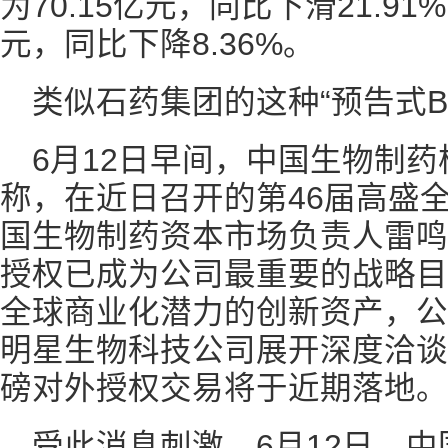
为70.15亿元，同比下滑21.91
元，同比下降8.36%。
类似石药集团的这种“预告式B
6月12日早间，中国生物制
称，在近日召开的第46届高盛
国生物制药资本市场负责人雷鸣
授权已成为公司最重要的战略目
全球商业化潜力的创新资产，公
明星生物科技公司展开深度洽谈
磅对外授权交易将于近期落地。
受此消息刺激，6月12日，