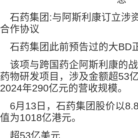
石药集团:与阿斯利康订立涉
合作协议
石药集团此前预告过的大BD
该项与跨国药企阿斯利康的战
药物研发项目，涉及金额超53
2024年290亿元的营收规模。
6月13日，石药集团股价以8.
值为1018亿港元。
超53亿美元