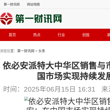
第一财讯网
网站地图
首页
热点
行业
创投
浏览位置：
第一财讯网
>
头条
依必安派特大中华区销售与
国市场实现持续发
时间：2025年06月15日 16:3