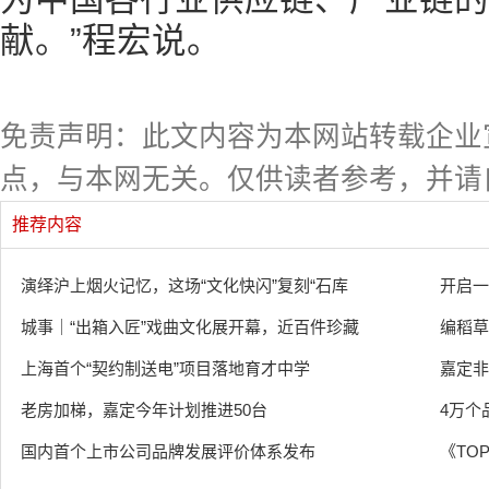
献。”程宏说。
免责声明：此文内容为本网站转载企业
点，与本网无关。仅供读者参考，并请
推荐内容
演绎沪上烟火记忆，这场“文化快闪”复刻“石库
开启一
城事｜“出箱入匠”戏曲文化展开幕，近百件珍藏
编稻草
上海首个“契约制送电”项目落地育才中学
嘉定非
老房加梯，嘉定今年计划推进50台
4万个
国内首个上市公司品牌发展评价体系发布
《TOP