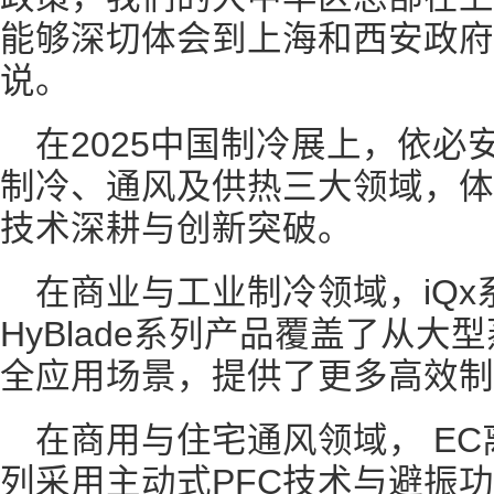
能够深切体会到上海和西安政府
说。
在2025中国制冷展上，依
制冷、通风及供热三大领域，体
技术深耕与创新突破。
在商业与工业制冷领域，iQx
HyBlade系列产品覆盖了从
全应用场景，提供了更多高效制
在商用与住宅通风领域， EC离心
列采用主动式PFC技术与避振