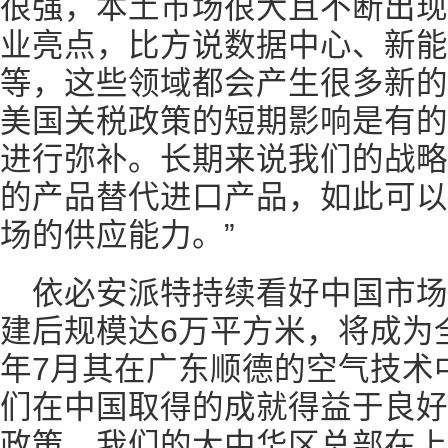
很强，本土市场很大且不断出现
业亮点，比方说数据中心、新能
等，这些领域都会产生很多新的
美国关税政策的短期影响是有的
进行弥补。长期来说我们的战略
的产品替代进口产品，如此可以
场的供应能力。”
依必安派特持续看好中国市
建后规模达6万平方米，将成为
年7月其在广东顺德的空气技术
们在中国取得的成就得益于良好
政策，我们的大中华区总部在上