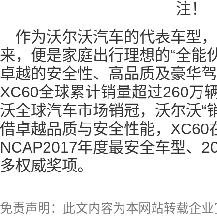
作为沃尔沃汽车的代表车型，X
来，便是家庭出行理想的“全能
卓越的安全性、高品质及豪华驾
XC60全球累计销量超过260万
沃全球汽车市场销冠，沃尔沃“
借卓越品质与安全性能，XC60
NCAP2017年度最安全车型、
多权威奖项。
免责声明：此文内容为本网站转载企业