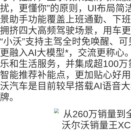
扰，更懂你”的原则，UI布局
景助手功能覆盖上班通勤、下班
拥挤四大高频驾驶场景，用车更
“小沃”支持主驾全时免唤醒、
更融入AI大模型*，交流更称
乐和生活服务，并集成超100
智能推荐补能点，更加贴心好用
沃汽车是目前较早搭载AI语音
牌。