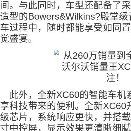
间。与此同时，车型还配备了采
造型的Bowers&Wilkins?
车过程中，随时都能享受如同置
觉盛宴。
此外，全新XC60的智能车
享科技带来的便利。全新XC60
级芯片，系统响应更快，并搭载像
寸中控屏，显示效果更清晰细腻