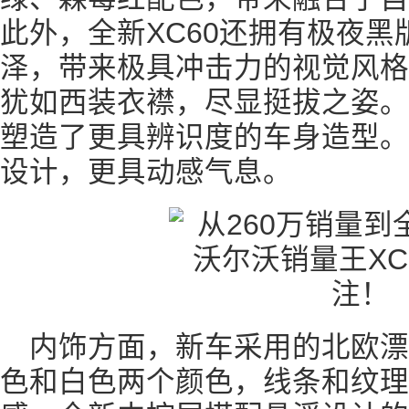
此外，全新XC60还拥有极夜
泽，带来极具冲击力的视觉风格
犹如西装衣襟，尽显挺拔之姿。
塑造了更具辨识度的车身造型。
设计，更具动感气息。
内饰方面，新车采用的北欧
色和白色两个颜色，线条和纹理