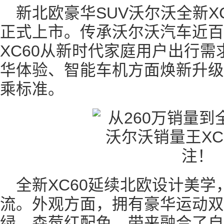
新北欧豪华SUV沃尔沃全新XC6
正式上市。传承沃尔沃汽车近百
XC60从新时代家庭用户出行
华体验、智能车机方面焕新升级
乘标准。
全新XC60延续北欧设计美
流。外观方面，拥有豪华运动双
绿、森莓红配色，带来融合了自