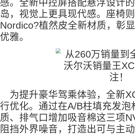
感。全新中控屏搭配悬浮设计的
岛，视觉上更具现代感。座椅则
Nordico?植然皮全新材质，
优雅。
为提升豪华驾乘体验，全新X
行优化。通过在A/B柱填充发
质、排气口增加吸音棉这三项N
阻挡外界噪音，打造出可与主动