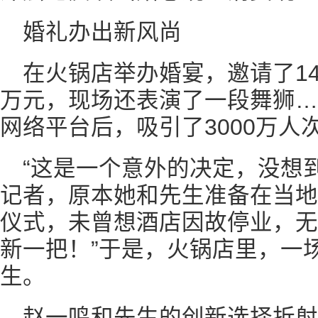
婚礼办出新风尚
在火锅店举办婚宴，邀请了14
万元，现场还表演了一段舞狮…
网络平台后，吸引了3000万人
“这是一个意外的决定，没想
记者，原本她和先生准备在当地
仪式，未曾想酒店因故停业，无
新一把！”于是，火锅店里，一
生。
赵一鸣和先生的创新选择折