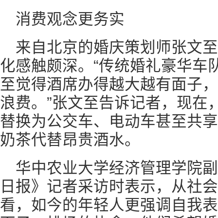
消费观念更务实
来自北京的婚庆策划师张文
化感触颇深。“传统婚礼豪华车
至觉得酒席办得越大越有面子，
浪费。”张文至告诉记者，现在
替换为公交车、电动车甚至共享
奶茶代替昂贵酒水。
华中农业大学经济管理学院
日报》记者采访时表示，从社会
看，如今的年轻人更强调自我表