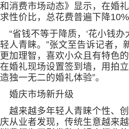
和消费市场动态》显示，在婚礼
求性价比，总花费普遍下降10%
“省钱不等于降质，‘花小钱办
轻人青睐。”张文至告诉记者，
更加理智，喜欢小众且有特色的
在婚礼现场设置签到墙，用拍立
造独一无二的婚礼体验”。
婚庆市场新升级
越来越多年轻人青睐个性、
庆从业者发现，传统生意越来越