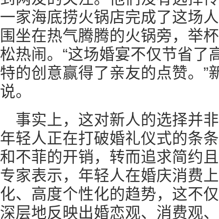
一家海底捞火锅店完成了这场人
围坐在热气腾腾的火锅旁，举杯
松热闹。“这场婚宴不仅节省了
特的创意赢得了亲友的点赞。”
说。
事实上，这对新人的选择并
年轻人正在打破婚礼仪式的条条
和不菲的开销，转而追求简约且
专家表示，年轻人在婚庆消费上
化、高度个性化的趋势，这不仅
深层地反映出婚恋观、消费观、