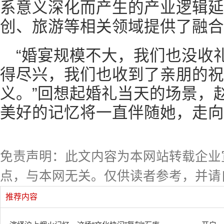
系意义深化而产生的产业逻辑延
创、旅游等相关领域提供了融合
“婚宴规模不大，我们也没收
得尽兴，我们也收到了亲朋的祝
义。”回想起婚礼当天的场景，
美好的记忆将一直伴随她，走向
免责声明：此文内容为本网站转载企业
点，与本网无关。仅供读者参考，并请
推荐内容