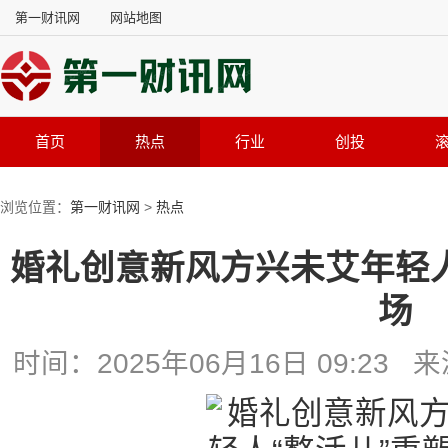
第一财讯网
网站地图
首页
热点
行业
创投
浏览位置：
第一财讯网
>
热点
婚礼创意新风方兴未艾年轻人
场
时间：2025年06月16日 09:2