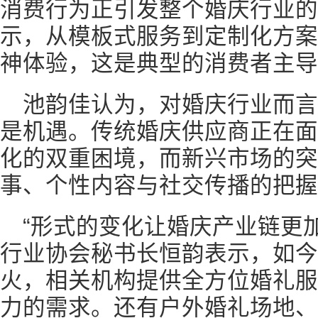
消费行为正引发整个婚庆行业的
示，从模板式服务到定制化方案
神体验，这是典型的消费者主导
池韵佳认为，对婚庆行业而
是机遇。传统婚庆供应商正在面
化的双重困境，而新兴市场的突
事、个性内容与社交传播的把握
“形式的变化让婚庆产业链更
行业协会秘书长恒韵表示，如今
火，相关机构提供全方位婚礼服
力的需求。还有户外婚礼场地、