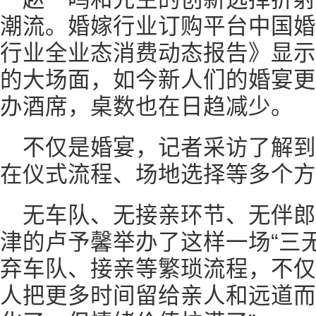
潮流。婚嫁行业订购平台中国婚博
行业全业态消费动态报告》显示
的大场面，如今新人们的婚宴更
办酒席，桌数也在日趋减少。
不仅是婚宴，记者采访了解
在仪式流程、场地选择等多个方
无车队、无接亲环节、无伴郎
津的卢予馨举办了这样一场“三
弃车队、接亲等繁琐流程，不仅
人把更多时间留给亲人和远道而