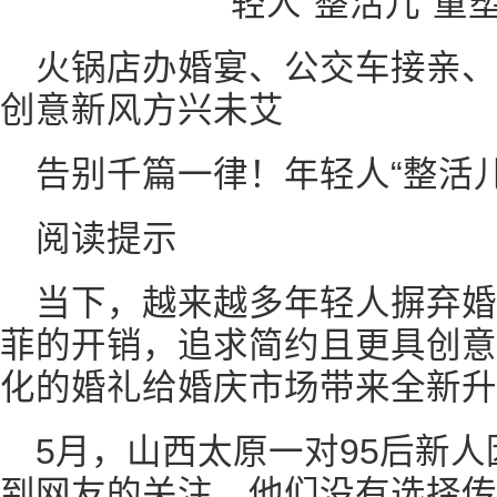
火锅店办婚宴、公交车接亲
创意新风方兴未艾
告别千篇一律！年轻人“整活
阅读提示
当下，越来越多年轻人摒弃
菲的开销，追求简约且更具创意
化的婚礼给婚庆市场带来全新升
5月，山西太原一对95后新
到网友的关注。他们没有选择传