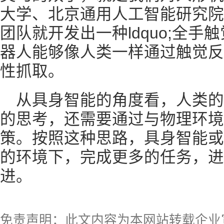
大学、北京通用人工智能研究院
团队就开发出一种ldquo;全
器人能够像人类一样通过触觉反
性抓取。
从具身智能的角度看，人类
的思考，还需要通过与物理环境
策。按照这种思路，具身智能或
的环境下，完成更多的任务，进
进。
免责声明：此文内容为本网站转载企业