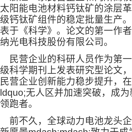
太阳能电池材料钙钛矿的涂层革
级钙钛矿组件的稳定批量生产。
表于《科学》。论文的第一作者
纳光电科技股份有限公司。
民营企业的科研人员作为第
级科学期刊上发表研究型论文，
民营企业创新能力稳步提升，在
ldquo;无人区并加速突破，
领跑者。
前不久，全球动力电池龙头