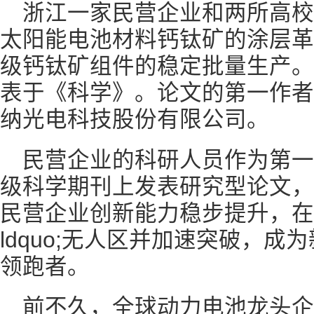
浙江一家民营企业和两所高
太阳能电池材料钙钛矿的涂层革
级钙钛矿组件的稳定批量生产。
表于《科学》。论文的第一作者
纳光电科技股份有限公司。
民营企业的科研人员作为第
级科学期刊上发表研究型论文，
民营企业创新能力稳步提升，在
ldquo;无人区并加速突破，
领跑者。
前不久，全球动力电池龙头