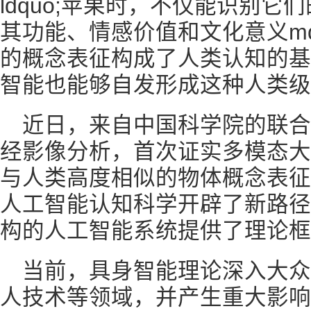
ldquo;苹果时，不仅能识别
其功能、情感价值和文化意义mdas
的概念表征构成了人类认知的基
智能也能够自发形成这种人类级
近日，来自中国科学院的联
经影像分析，首次证实多模态大
与人类高度相似的物体概念表征
人工智能认知科学开辟了新路径
构的人工智能系统提供了理论框
当前，具身智能理论深入大
人技术等领域，并产生重大影响