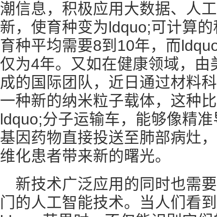
潮信息，积极应用大数据、人工
新，使育种变为ldquo;可计
育种平均需要8到10年，而ldq
仅为4年。又如在健康领域，由
成的国际团队，近日通过材料科
一种新的纳米粒子载体，这种比
ldquo;分子运输车，能够像
基因药物直接投送至肺部病灶，
维化患者带来新的曙光。
新技术广泛应用的同时也需
门的人工智能技术。当人们看到ldq