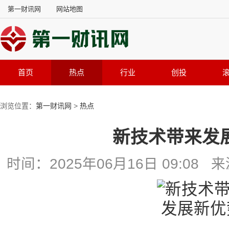
第一财讯网
网站地图
首页
热点
行业
创投
浏览位置：
第一财讯网
>
热点
新技术带来发
时间：2025年06月16日 09:0