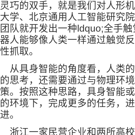
灵巧的双手，就是我们对人形机
大学、北京通用人工智能研究院
团队就开发出一种ldquo;全
器人能够像人类一样通过触觉反
性抓取。
从具身智能的角度看，人类
的思考，还需要通过与物理环境
策。按照这种思路，具身智能或
的环境下，完成更多的任务，进
进。
浙江一家民营企业和两所高