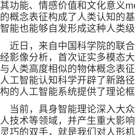
其功能、情感价值和文化意义mdas
的概念表征构成了人类认知的基
智能也能够自发形成这种人类级
近日，来自中国科学院的联
经影像分析，首次证实多模态大
与人类高度相似的物体概念表征
人工智能认知科学开辟了新路径
构的人工智能系统提供了理论框
当前，具身智能理论深入大
人技术等领域，并产生重大影响
灵巧的双手，就是我们对人形机