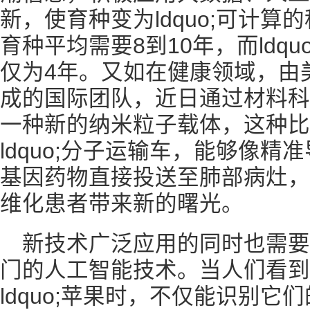
新，使育种变为ldquo;可计
育种平均需要8到10年，而ldq
仅为4年。又如在健康领域，由
成的国际团队，近日通过材料科
一种新的纳米粒子载体，这种比
ldquo;分子运输车，能够像
基因药物直接投送至肺部病灶，
维化患者带来新的曙光。
新技术广泛应用的同时也需
门的人工智能技术。当人们看到ldq
ldquo;苹果时，不仅能识别