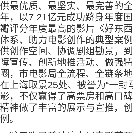
供最优质、最坚实、最完善的全流
年，以7.21亿元成功跻身年度
瓣评分年度最高的影片《好东西
体系、助力电影创作的典型案例
供创作空间、协调剧组勘景，到
障宣传、创新地推活动、做强特
圈，市电影局全流程、全链条地
在上海取景25处、被誉为“一封
影，不仅赢得了高票房和高口碑
精神做了丰富的展示与宣推，创
例。