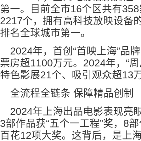
第一。目前全市16个区共有35
2217个，拥有高科技放映设备
排名全球城市第一。
2024年，首创“首映上海”品
票房超1100万元。2024年，
特色影展21个、吸引观众超13
全流程全链条 保障精品创制
2024年上海出品电影表现
3部作品获“五个一工程”奖，8
百花12项大奖。这背后，是上