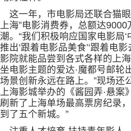
这一年，市电影局还联合猫眼
上海”电影消费券，总额达900
潮。“我们积极响应国家电影局‘
推出‘跟着电影品美食’‘跟着电
影院就能品尝到各式各样的上海
坐电影主题的爱达·魔都号邮轮出
场景创新永远在路上。”现场还
上海影城举办的《酱园弄·悬案》
刷新了上海单场最高票房纪录，
到了五个新城。”