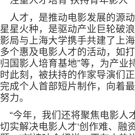
注重人才培育 扶持青年影人
人才，是推动电影发展的源
星星火种，是驱动产业巨轮破浪
影局与上海大学携手共建了上海
多个惠及电影人才的活动，如打造
归国影人培育基地”等，为产业
时此刻，被扶持的作家导演们正
完成个人首部短片制作，向着最
努力。
“今年，我们还将聚焦电影人
切实解决电影人才‘创作难、融