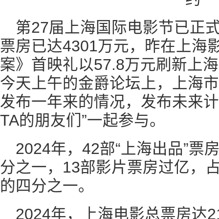
第27届上海国际电影节已正
票房已达4301万元，昨在上海
案》首映礼以57.8万元刷新上
今天上午的金爵论坛上，上海市
发布一年来的情况，发布未来计
TA的朋友们”一起参与。
2024年，42部“上海出品”
分之一，13部影片票房过亿，
的四分之一。
2024年，上海电影总票房达2