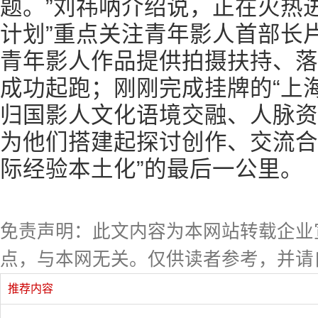
题。”刘祎呐介绍说，正在火热进
计划”重点关注青年影人首部长
青年影人作品提供拍摄扶持、落
成功起跑；刚刚完成挂牌的“上
归国影人文化语境交融、人脉资
为他们搭建起探讨创作、交流合
际经验本土化”的最后一公里。
免责声明：此文内容为本网站转载企业
点，与本网无关。仅供读者参考，并请
推荐内容