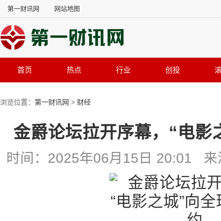
第一财讯网
网站地图
首页
热点
行业
创投
浏览位置：
第一财讯网
>
财经
金爵论坛拉开序幕，“电影
时间：2025年06月15日 20:0