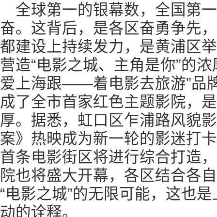
全球第一的银幕数，全国第一
奋。这背后，是各区奋勇争先，
都建设上持续发力，是黄浦区举
营造“电影之城、主角是你”的浓
爱上海跟——着电影去旅游”品
成了全市首家红色主题影院，是
厚。据悉，虹口区乍浦路风貌影
案》热映成为新一轮的影迷打卡
首条电影街区将进行综合打造，
院也将盛大开幕，各区结合各自
“电影之城”的无限可能，这也
动的诠释。