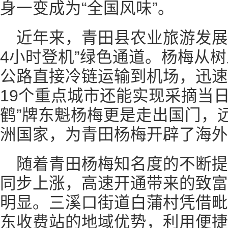
身一变成为“全国风味”。
近年来，青田县农业旅游发展
4小时登机”绿色通道。杨梅从
公路直接冷链运输到机场，迅速
19个重点城市还能实现采摘当
鹤”牌东魁杨梅更是走出国门，
洲国家，为青田杨梅开辟了海外
随着青田杨梅知名度的不断
同步上涨，高速开通带来的致富
明显。三溪口街道白蒲村凭借毗
东收费站的地域优势，利用便捷