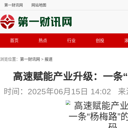
第一财讯网
网站地图
首页
热点
行业
创投
浏览位置：
第一财讯网
>
报道
高速赋能产业升级：一条“
时间：2025年06月15日 14:0