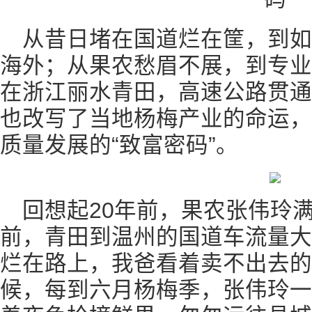
从昔日堵在国道烂在筐，到
海外；从果农愁眉不展，到专业
在浙江丽水青田，高速公路贯通
也改写了当地杨梅产业的命运，
质量发展的“致富密码”。
回想起20年前，果农张伟玲满
前，青田到温州的国道车流量大
烂在路上，我爸看着卖不出去的
候，每到六月杨梅季，张伟玲一