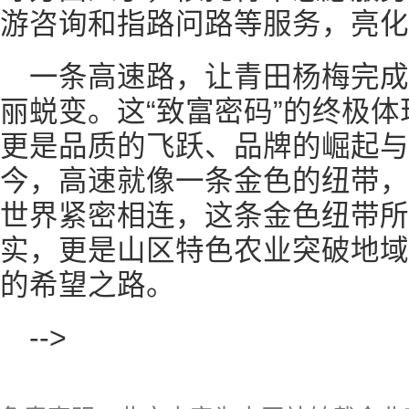
游咨询和指路问路等服务，亮化
一条高速路，让青田杨梅完成了
丽蜕变。这“致富密码”的终极
更是品质的飞跃、品牌的崛起与
今，高速就像一条金色的纽带，
世界紧密相连，这条金色纽带所
实，更是山区特色农业突破地域
的希望之路。
-->